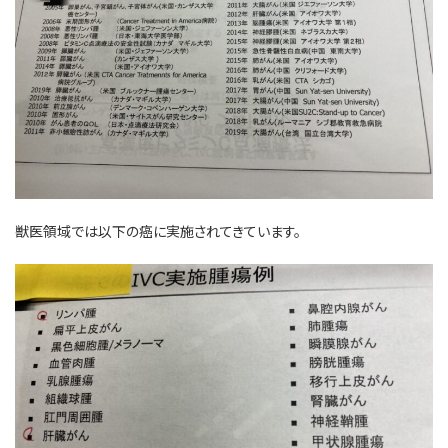
獣医領域では以下の癌に実施されてきています。