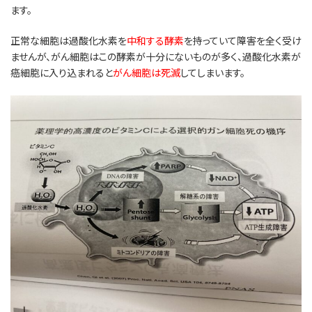
ます。
正常な細胞は過酸化水素を
中和する酵素
を持っていて障害を全く受け
ませんが、がん細胞はこの酵素が十分にないものが多く、過酸化水素が
癌細胞に入り込まれると
がん細胞は死滅
してしまいます。