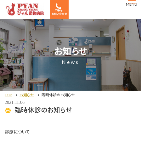
MENU
ご予約・
お問い合わせ
お知らせ
News
TOP
お知らせ
臨時休診のお知らせ
2021.11.06
臨時休診のお知らせ
診療について