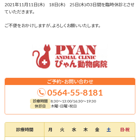
2021年11月11日(木) 18日(木) 25日(木)の3日間を臨時休診とさせ
ていただきます。
ご不便をおかけしますが、よろしくお願いいたします。
ご予約・お問い合わせ
0564-55-8181
診療時間
8:30～13:00/16:30～19:30
休診日
木曜・日曜・祝日
診療時間
月
火
水
木
金
土
日·祝