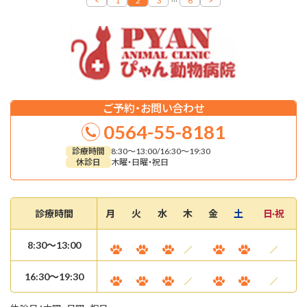
<
1
2
3
6
>
ご予約・お問い合わせ
0564-55-8181
診療時間
8:30～13:00/16:30～19:30
休診日
木曜・日曜・祝日
診療時間
月
火
水
木
金
土
日·祝
8:30〜13:00
16:30～19:30