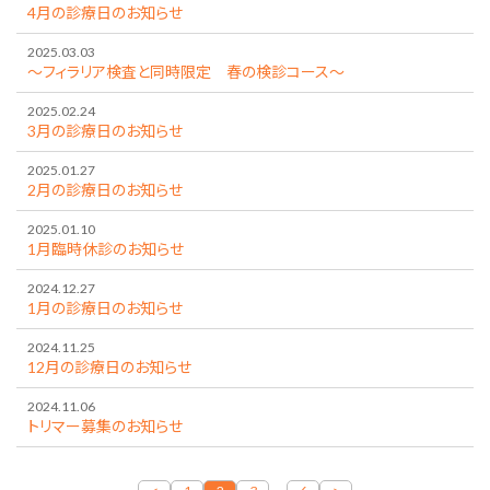
4月の診療日のお知らせ
2025.03.03
～フィラリア検査と同時限定 春の検診コース～
2025.02.24
3月の診療日のお知らせ
2025.01.27
2月の診療日のお知らせ
2025.01.10
1月臨時休診のお知らせ
2024.12.27
1月の診療日のお知らせ
2024.11.25
12月の診療日のお知らせ
2024.11.06
トリマー募集のお知らせ
…