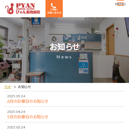
MENU
ご予約・
お問い合わせ
お知らせ
News
TOP
お知らせ
2025.05.24
6月の診療日のお知らせ
2025.04.24
5月の診療日のお知らせ
2025.03.24